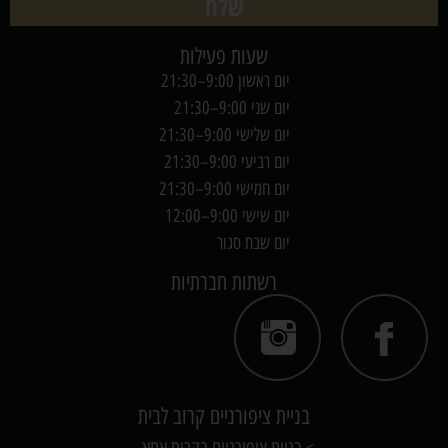
שלח
שעות פעילות
יום ראשון 9:00–21:30
יום שני 9:00–21:30
יום שלישי 9:00–21:30
יום רביעי 9:00–21:30
יום חמישי 9:00–21:30
יום שישי 9:00–12:00
יום שבת סגור
רשתות חברתיות
בניית ציפורניים קרוב לבית
> בניית ציפורניים בקרית אתא