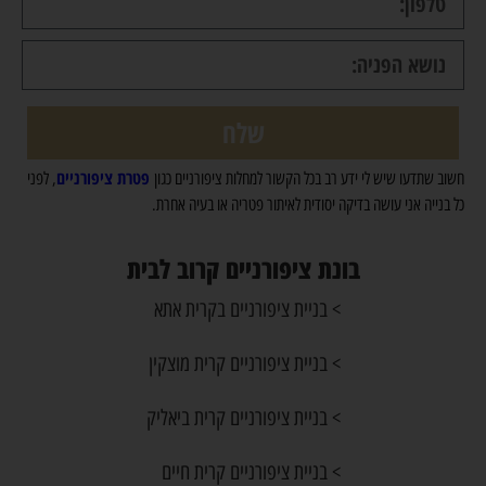
שלח
פטרת ציפורניים
חשוב שתדעו שיש לי ידע רב בכל הקשור למחלות ציפורניים כגון
, לפני
כל בנייה אני עושה בדיקה יסודית לאיתור פטריה או בעיה אחרת.
בונת ציפורניים קרוב לבית
> בניית ציפורניים בקרית אתא
> בניית ציפורניים קרית מוצקין
> בניית ציפורניים קרית ביאליק
> בניית ציפורניים קרית חיים