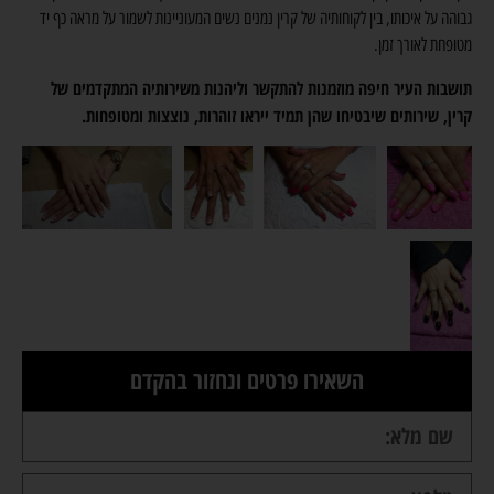
גבוהה על איכותו, בין לקוחותיה של קרין נמנים נשים המעוניינות לשמור על מראה כף יד
מטופחת לאורך זמן.
תושבות העיר חיפה מוזמנות להתקשר וליהנות משירותיה המתקדמים של
קרין, שירותים שיבטיחו שהן תמיד ייראו זוהרות, נוצצות ומטופחות.
השאירו פרטים ונחזור בהקדם