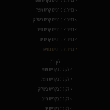
> בניית ציפורניים קרית מוצקין
> בניית ציפורניים קרית ביאליק
> בניית ציפורניים קרית חיים
> בניית ציפורניים קרית ים
> בניית ציפורניים בחיפה
לק ג'ל
> לק ג'ל בקריית אתא
> לק ג'ל בקריית מוצקין
> לק ג'ל בקריית ביאליק
> לק ג'ל בקריית חיים
> לק ג'ל בקריית ים