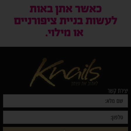
יצירת קשר