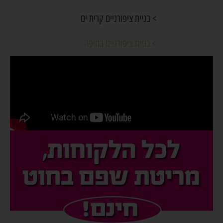
> בניית ציפורניים קרית ים
> בניית ציפורניים בחיפה