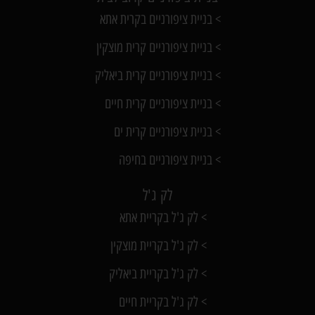
> בניית ציפורניים בקרית אתא
> בניית ציפורניים קרית מוצקין
> בניית ציפורניים קרית ביאליק
> בניית ציפורניים קרית חיים
> בניית ציפורניים קרית ים
> בניית ציפורניים בחיפה
לק ג'ל
> לק ג'ל בקריית אתא
> לק ג'ל בקריית מוצקין
> לק ג'ל בקריית ביאליק
> לק ג'ל בקריית חיים