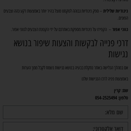
ניגודיות שלילית
– ספק ניגודיות גבוהה לטקסט מוצל בהיר יותר באמצעות רקע כהה וצבעים
הפוכים.
גווני אפור
– הקפידו על ניגודיות מספקת באתרכם על ידי הקטנת הצבעים לגווני אפור.
דרכי פנייה לבקשות והצעות שיפור בנושא
נגישות
אם במהלך הגלישה באתר נתקלת בבעיה בנושא נגישות נשמח לקבל ממך הערות
באמצעות פניה לרכז הנגישות שלנו
שם: קרין
טלפון: ‎054-2525494