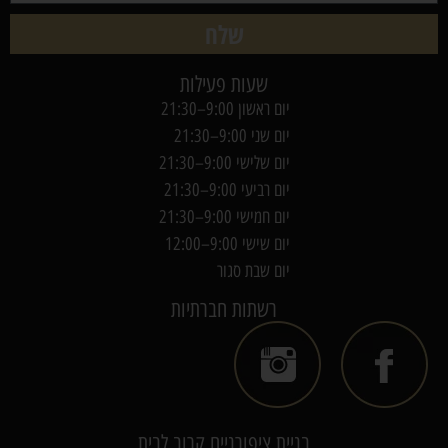
שלח
שעות פעילות
יום ראשון 9:00–21:30
יום שני 9:00–21:30
יום שלישי 9:00–21:30
יום רביעי 9:00–21:30
יום חמישי 9:00–21:30
יום שישי 9:00–12:00
יום שבת סגור
רשתות חברתיות
בניית ציפורניים קרוב לבית