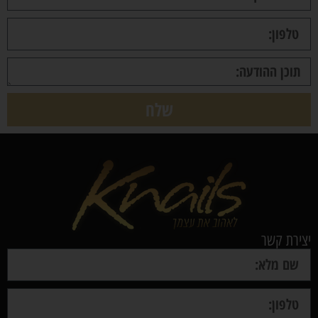
שלח
יצירת קשר