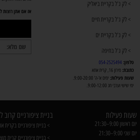
> לק ג'ל בקריית ביאליק
אז אם אתן רוצות לבוא א
> לק ג'ל בקריית חיים
> לק ג'ל בקריית ים
> לק ג'ל בחיפה
טלפון:
054-2525494
כתובת:
מירון 16, קרית אתא
שעות פעילות:
ימים א'-ה' 9:00-20:00.
ימי שישי וערבי חג 9:00-12:00.
שעות פעילות
בניית ציפורניים קרוב ל
יום ראשון 9:00–21:30
> בניית ציפורניים בקרית א
יום שני 9:00–21:30
> בניית ציפורניים קרית מוצק