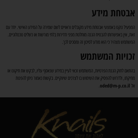
אבטחת מידע
המפעיל נוקט באמצעי אבטחת מידע מקובלים וראויים לשם שמירה על המידע האישי. יחד עם
זאת, אין באפשרותו להבטיח הגנה מוחלטת מפני חדירות בלתי מורשות או כשלים טכנולוגיים.
המשתמש מצהיר כי הוא מודע לסיכון זה ומסכים לכך.
זכויות המשתמש
בהתאם לחוק הגנת הפרטיות, המשתמש זכאי לעיין במידע שנאסף עליו, לבקש את תיקונו או
מחיקתו, ולדרוש להפסיק את השימוש בו לצרכים שיווקיים. בקשות כאמור ניתן להפנות
oded@m-p.co.il
אל
.