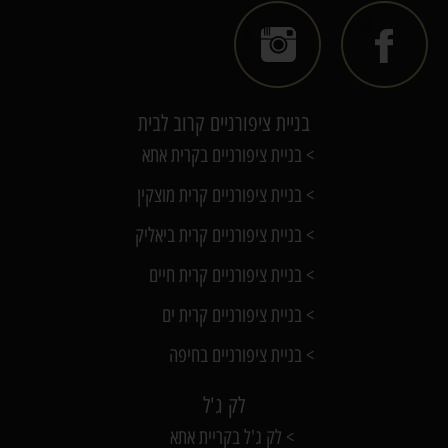
בניית ציפורניים קרוב לבית
> בניית ציפורניים בקרית אתא
> בניית ציפורניים קרית מוצקין
> בניית ציפורניים קרית ביאליק
> בניית ציפורניים קרית חיים
> בניית ציפורניים קרית ים
> בניית ציפורניים בחיפה
לק ג'ל
> לק ג'ל בקריית אתא