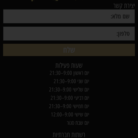
יצירת קשר
שלח
שעות פעילות
יום ראשון 9:00–21:30
יום שני 9:00–21:30
יום שלישי 9:00–21:30
יום רביעי 9:00–21:30
יום חמישי 9:00–21:30
יום שישי 9:00–12:00
יום שבת סגור
רשתות חברתיות