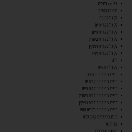
ice 21 בחיפה
טיפול בצלוליט
לק ג'ל בחיפה
לק ג'ל בקריית ים
לק ג'ל בקריית חיים
לק ג'ל בקריית ביאליק
לק ג'ל בקריית מוצקין
לק ג'ל בקריית אתא
בלוג
לק ג'ל ברגליים
בניית ציפורניים בחיפה
בניית ציפורניים קרית ים
בניית ציפורניים קרית חיים
בניית ציפורניים קרית ביאליק
בניית ציפורניים קרית מוצקין
בניית ציפורניים בקרית אתא
בונת ציפורניים קרוב לבית
צרי קשר
תעודות והסמכות