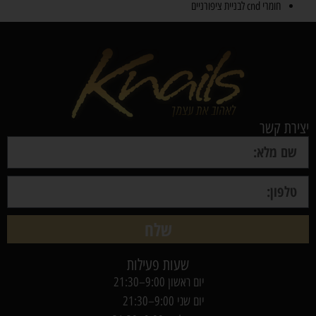
חומרי cnd לבניית ציפורניים
יצירת קשר
שלח
שעות פעילות
יום ראשון 9:00–21:30
יום שני 9:00–21:30