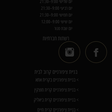
יום שלישי 9:00–21:30
יום רביעי 9:00–21:30
יום חמישי 9:00–21:30
יום שישי 9:00–12:00
יום שבת סגור
רשתות חברתיות
בניית ציפורניים קרוב לבית
> בניית ציפורניים בקרית אתא
> בניית ציפורניים קרית מוצקין
> בניית ציפורניים קרית ביאליק
> בניית ציפורניים קרית חיים